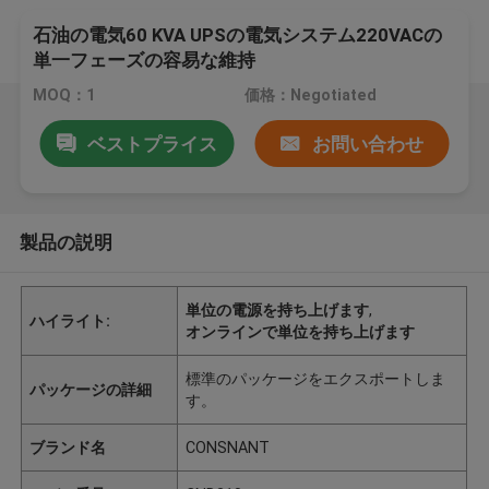
石油の電気60 KVA UPSの電気システム220VACの
単一フェーズの容易な維持
MOQ：1
価格：Negotiated
ベストプライス
お問い合わせ
製品の説明
単位の電源を持ち上げます
,
ハイライト:
オンラインで単位を持ち上げます
標準のパッケージをエクスポートしま
パッケージの詳細
す。
ブランド名
CONSNANT