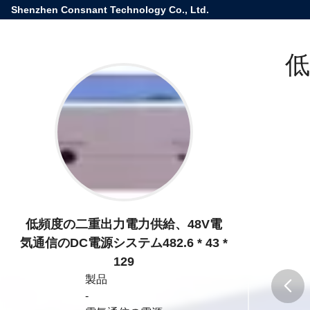
Shenzhen Consnant Technology Co., Ltd.
低
低頻度の二重出力電力供給、48V電
気通信のDC電源システム482.6 * 43 *
129
製品
-